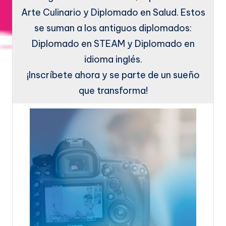
Arte Culinario y Diplomado en Salud. Estos
se suman a los antiguos diplomados:
Diplomado en STEAM y Diplomado en
idioma inglés.
¡Inscríbete ahora y se parte de un sueño
que transforma!