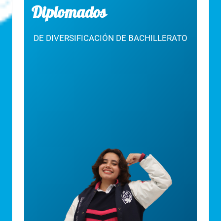
Diplomados
DE DIVERSIFICACIÓN DE BACHILLERATO