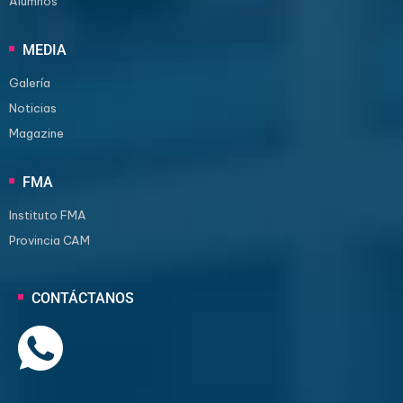
Alumnos
MEDIA
Galería
Noticias
Magazine
FMA
Instituto FMA
Provincia CAM
CONTÁCTANOS