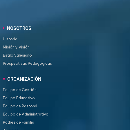
NOSOTROS
Historia
Misión y Visión
Estilo Salesiano
Prospectivas Pedagógicas
ORGANIZACIÓN
Equipo de Gestión
Equipo Educativo
Equipo de Pastoral
Equipo de Administrativo
Padres de Familia