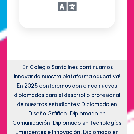
¡En Colegio Santa Inés continuamos
innovando nuestra plataforma educativa!
En 2025 contaremos con cinco nuevos
diplomados para el desarrollo profesional
de nuestros estudiantes: Diplomado en
Diseño Gráfico, Diplomado en
Comunicación, Diplomado en Tecnologías
Emergentes e Innovación, Diplomado en