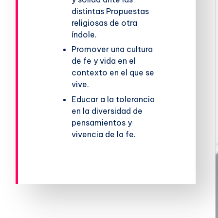
distintas Propuestas
religiosas de otra
índole.
Promover una cultura
de fe y vida en el
contexto en el que se
vive.
Educar a la tolerancia
en la diversidad de
pensamientos y
vivencia de la fe.