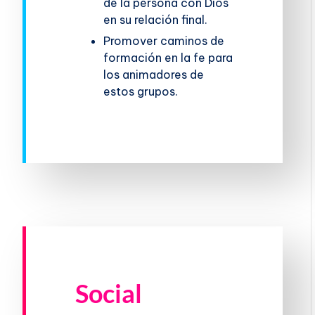
de la persona con Dios
en su relación final.
Promover caminos de
formación en la fe para
los animadores de
estos grupos.
Social