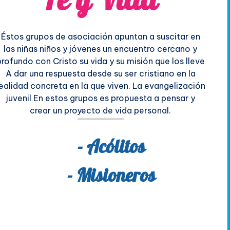
Fe y Vida
Éstos grupos de asociación apuntan a suscitar en
las niñas niños y jóvenes un encuentro cercano y
profundo con Cristo su vida y su misión que los lleve
A dar una respuesta desde su ser cristiano en la
ealidad concreta en la que viven. La evangelización
juvenil En estos grupos es propuesta a pensar y
crear un proyecto de vida personal.
- Acólitos
- Misioneros