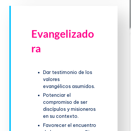
Evangelizado
ra
Dar testimonio de los
valores
evangélicos asumidos.
Potenciar el
compromiso de ser
discípulos y misioneros
en su contexto.
Favorecer el encuentro