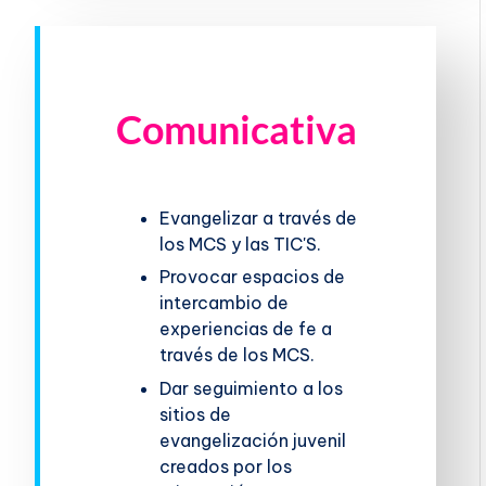
Comunicativa
Evangelizar a través de
los MCS y las TIC'S.
Provocar espacios de
intercambio de
experiencias de fe a
través de los MCS.
Dar seguimiento a los
sitios de
evangelización juvenil
creados por los