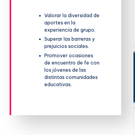
Valorar la diversidad de
aportes en la
experiencia de grupo.
Superar las barreras y
prejuicios sociales.
Promover ocasiones
de encuentro de fe con
los jóvenes de las
distintas comunidades
educativas.