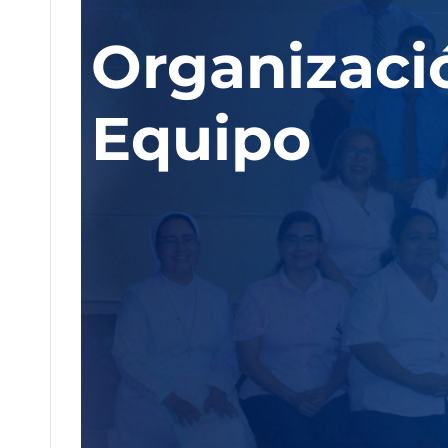
Organizaci
Equipo