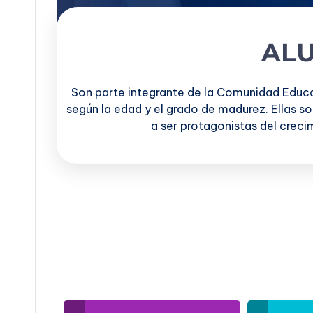
AL
Son parte integrante de la Comunidad Educat
según la edad y el grado de madurez. Ellas so
a ser protagonistas del creci