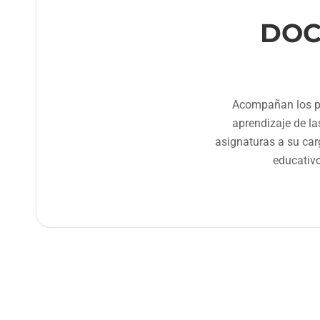
DOC
Acompañan los p
aprendizaje de la
asignaturas a su car
educativ