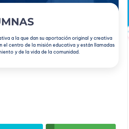
UMNAS
iva a la que dan su aportación original y creativa
n el centro de la misión educativa y están llamadas
miento y de la vida de la comunidad.