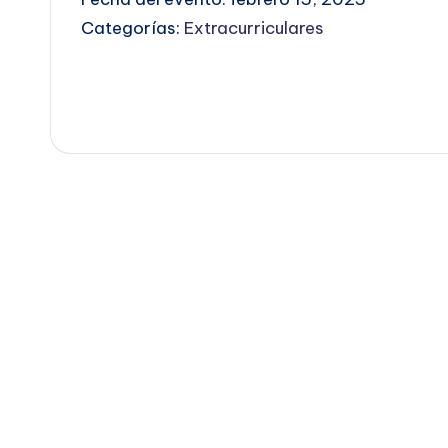
Categorías:
Extracurriculares