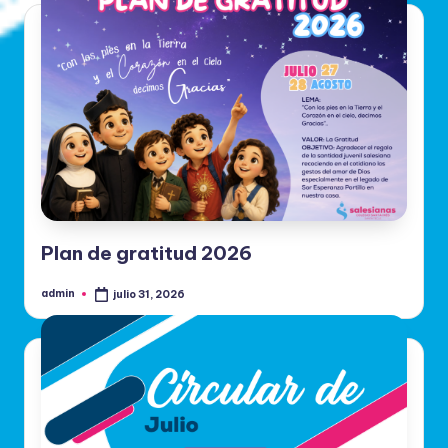
Plan de gratitud 2026
admin
julio 31, 2026