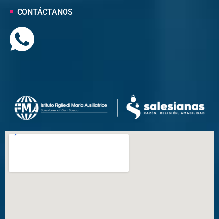
CONTÁCTANOS