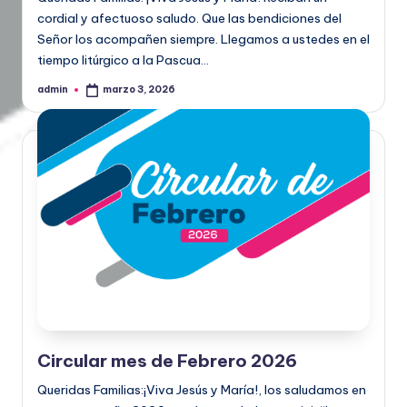
cordial y afectuoso saludo. Que las bendiciones del
Señor los acompañen siempre. Llegamos a ustedes en el
tiempo litúrgico a la Pascua…
admin
marzo 3, 2026
Circular mes de Febrero 2026
Queridas Familias:¡Viva Jesús y María!, los saludamos en