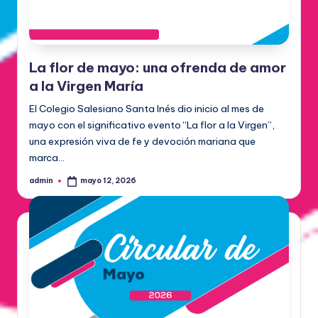
La flor de mayo: una ofrenda de amor
a la Virgen María
El Colegio Salesiano Santa Inés dio inicio al mes de
mayo con el significativo evento “La flor a la Virgen”,
una expresión viva de fe y devoción mariana que
marca…
admin
mayo 12, 2026