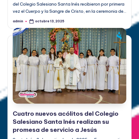
del Colegio Salesiano Santa Inés recibieron por primera
vez el Cuerpo y la Sangre de Cristo, en la ceremonia de…
admin
octubre 13, 2025
Cuatro nuevos acólitos del Colegio
Salesiano Santa Inés realizan su
promesa de servicio a Jesús