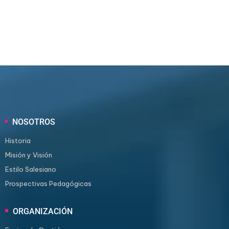
NOSOTROS
Historia
Misión y Visión
Estilo Salesiano
Prospectivas Pedagógicas
ORGANIZACIÓN