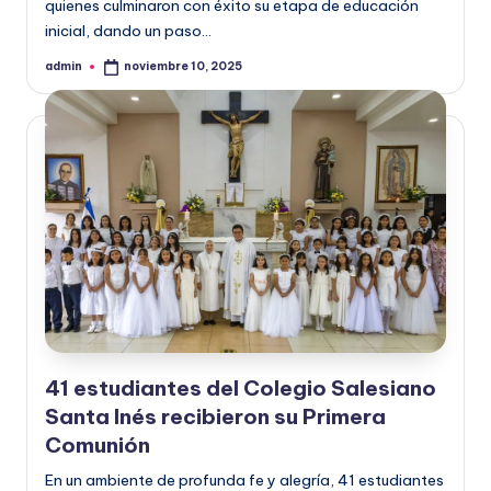
quienes culminaron con éxito su etapa de educación
inicial, dando un paso…
admin
noviembre 10, 2025
41 estudiantes del Colegio Salesiano
Santa Inés recibieron su Primera
Comunión
En un ambiente de profunda fe y alegría, 41 estudiantes