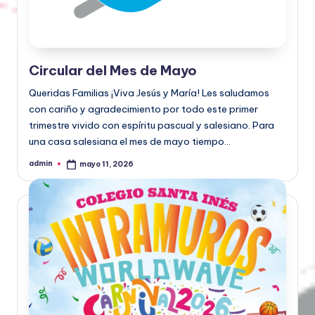
Circular del Mes de Mayo
Queridas Familias ¡Viva Jesús y María! Les saludamos
con cariño y agradecimiento por todo este primer
trimestre vivido con espíritu pascual y salesiano. Para
una casa salesiana el mes de mayo tiempo…
admin
mayo 11, 2026