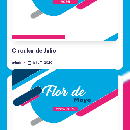
Circular de Julio
admin
julio 7, 2026