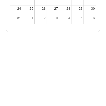
24
25
26
27
28
29
30
31
1
2
3
4
5
6