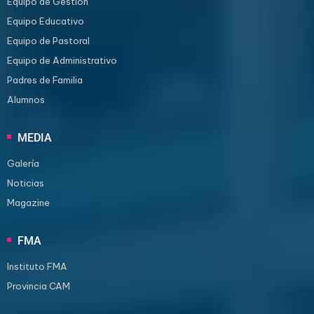
Equipo de Gestión
Equipo Educativo
Equipo de Pastoral
Equipo de Administrativo
Padres de Familia
Alumnos
MEDIA
Galería
Noticias
Magazine
FMA
Instituto FMA
Provincia CAM