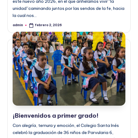
este nuevo año 2026, en el que anhelamos vivir “la
unidad”caminando juntos por las sendas de la fe, hacia
la cual nos…
admin
febrero 2, 2026
¡Bienvenidos a primer grado!
Con alegría, ternura y emoción, el Colegio Santa Inés
celebró la graduación de 36 niños de Parvularia 6,