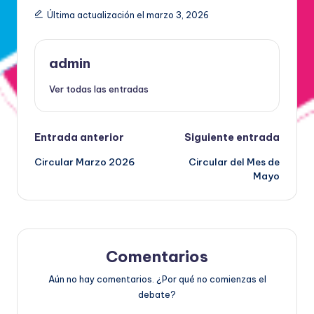
Última actualización el marzo 3, 2026
admin
Ver todas las entradas
Entrada anterior
Siguiente entrada
Circular Marzo 2026
Circular del Mes de
Mayo
Comentarios
Aún no hay comentarios. ¿Por qué no comienzas el
debate?