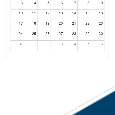
3
4
5
6
7
9
8
10
11
12
13
14
15
16
17
18
19
20
21
22
23
24
25
26
27
28
29
30
31
1
2
3
4
5
6