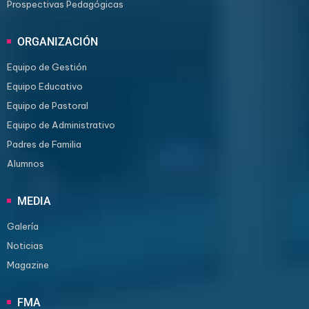
Prospectivas Pedagógicas
ORGANIZACIÓN
Equipo de Gestión
Equipo Educativo
Equipo de Pastoral
Equipo de Administrativo
Padres de Familia
Alumnos
MEDIA
Galería
Noticias
Magazine
FMA