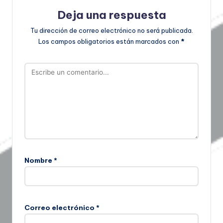
Deja una respuesta
Tu dirección de correo electrónico no será publicada.
Los campos obligatorios están marcados con
*
Nombre
*
Correo electrónico
*