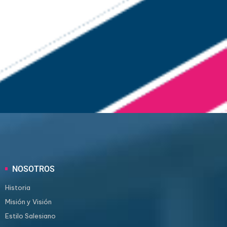
NOSOTROS
Historia
Misión y Visión
Estilo Salesiano