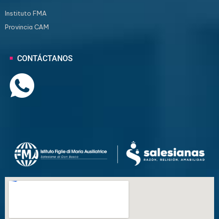
Instituto FMA
Provincia CAM
CONTÁCTANOS