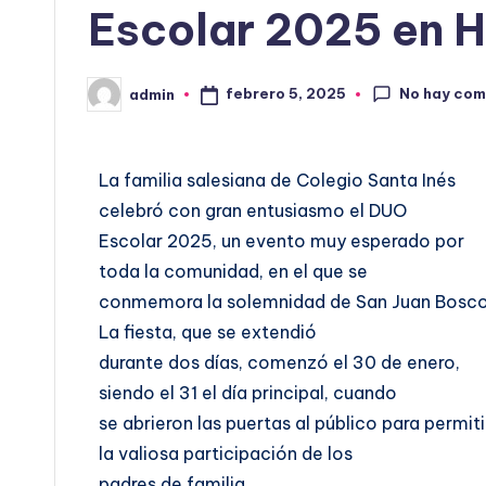
Escolar 2025 en 
No hay com
febrero 5, 2025
admin
La familia salesiana de Colegio Santa Inés
celebró con gran entusiasmo el DUO
Escolar 2025, un evento muy esperado por
toda la comunidad, en el que se
conmemora la solemnidad de San Juan Bosco
La fiesta, que se extendió
durante dos días, comenzó el 30 de enero,
siendo el 31 el día principal, cuando
se abrieron las puertas al público para permiti
la valiosa participación de los
padres de familia.