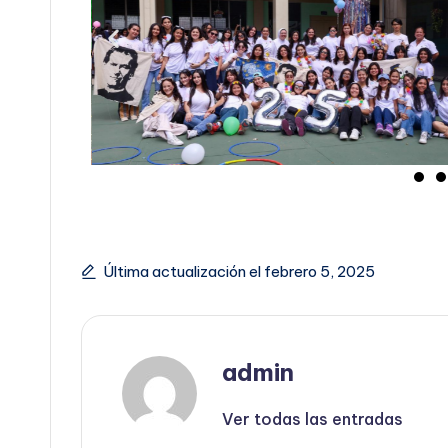
Última actualización el febrero 5, 2025
admin
Ver todas las entradas