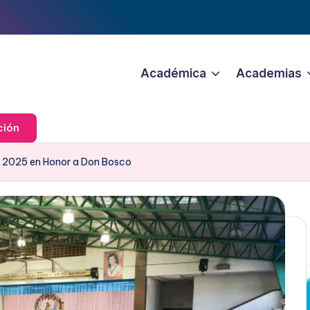
Académica
Academias
ción
r 2025 en Honor a Don Bosco