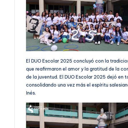
El DUO Escolar 2025 concluyó con la tradicio
que reafirmaron el amor y la gratitud de la c
de la juventud. El DUO Escolar 2025 dejó en t
consolidando una vez más el espíritu salesia
Inés.