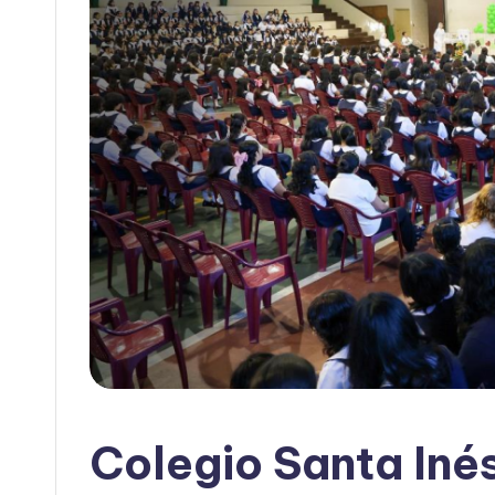
Colegio Santa Iné