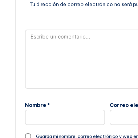
Tu dirección de correo electrónico no será p
Nombre
*
Correo el
Guarda mi nombre, correo electrónico y web e