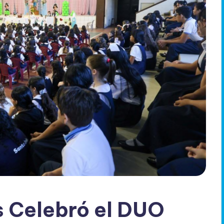
s Celebró el DUO