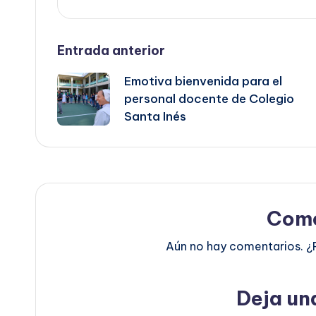
Entrada anterior
Emotiva bienvenida para el
personal docente de Colegio
Santa Inés
Come
Aún no hay comentarios. ¿
Deja un