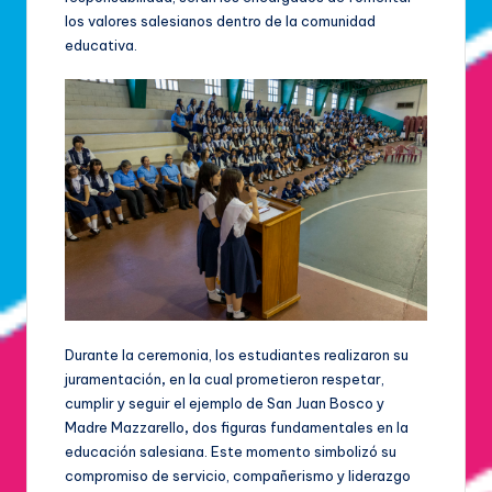
los valores salesianos dentro de la comunidad
educativa.
Durante la ceremonia, los estudiantes realizaron su
juramentación
,
en la cual prometieron respetar,
cumplir y seguir el ejemplo de San Juan Bosco y
Madre Mazzarello
,
dos figuras fundamentales en la
educación salesiana. Este momento simbolizó su
compromiso de servicio, compañerismo y liderazgo