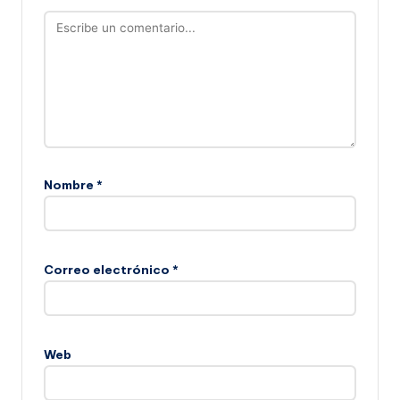
Nombre
*
Correo electrónico
*
Web