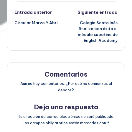
Entrada anterior
Siguiente entrada
Circular Marzo Y Abril
Colegio Santa Inés
finaliza con éxito el
módulo sabatino de
English Academy
Comentarios
Aún no hay comentarios. ¿Por qué no comienzas el
debate?
Deja una respuesta
Tu dirección de correo electrónico no será publicada.
Los campos obligatorios están marcados con
*