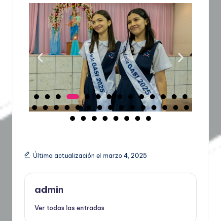
Última actualización el marzo 4, 2025
admin
Ver todas las entradas