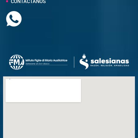
CONTÁCTANOS