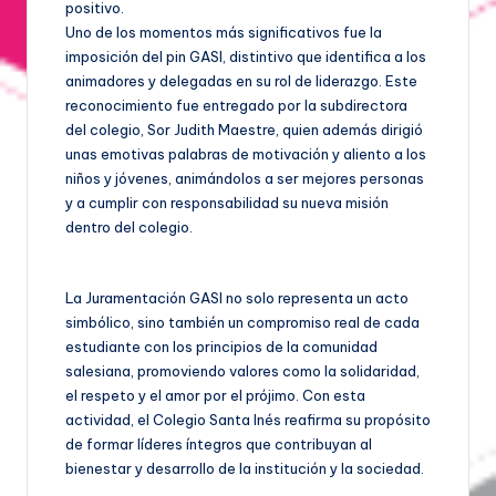
positivo.
Uno de los momentos más significativos fue la
imposición del pin GASI, distintivo que identifica a los
animadores y delegadas en su rol de liderazgo. Este
reconocimiento fue entregado por la subdirectora
del colegio, Sor Judith Maestre, quien además dirigió
unas emotivas palabras de motivación y aliento a los
niños y jóvenes, animándolos a ser mejores personas
y a cumplir con responsabilidad su nueva misión
dentro del colegio.
La Juramentación GASI no solo representa un acto
simbólico, sino también un compromiso real de cada
estudiante con los principios de la comunidad
salesiana, promoviendo valores como la solidaridad,
el respeto y el amor por el prójimo. Con esta
actividad, el Colegio Santa Inés reafirma su propósito
de formar líderes íntegros que contribuyan al
bienestar y desarrollo de la institución y la sociedad.