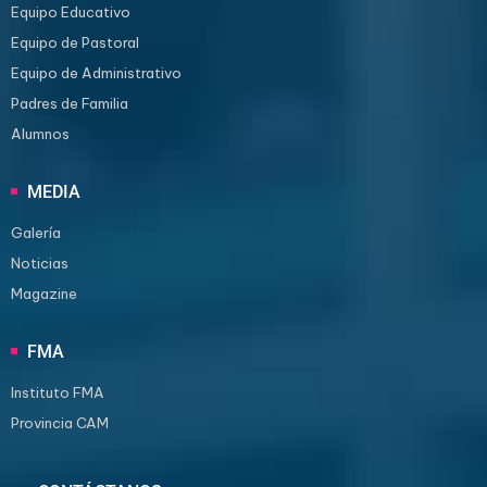
Equipo Educativo
Equipo de Pastoral
Equipo de Administrativo
Padres de Familia
Alumnos
MEDIA
Galería
Noticias
Magazine
FMA
Instituto FMA
Provincia CAM