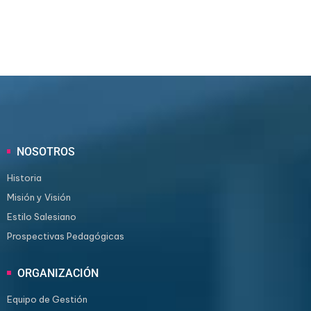
NOSOTROS
Historia
Misión y Visión
Estilo Salesiano
Prospectivas Pedagógicas
ORGANIZACIÓN
Equipo de Gestión