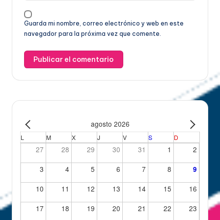
Guarda mi nombre, correo electrónico y web en este
navegador para la próxima vez que comente.
agosto 2026
L
M
X
J
V
S
D
27
28
29
30
31
1
2
3
4
5
6
7
8
9
10
11
12
13
14
15
16
17
18
19
20
21
22
23